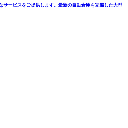
なサービスをご提供します。最新の自動倉庫を完備した大型