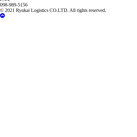
098-989-5156
© 2021 Ryukai Logistics CO.LTD. All rights reserved.